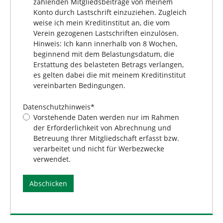
zahlenden Mitgliedsbeiträge von meinem
Konto durch Lastschrift einzuziehen. Zugleich
weise ich mein Kreditinstitut an, die vom
Verein gezogenen Lastschriften einzulösen.
Hinweis: Ich kann innerhalb von 8 Wochen,
beginnend mit dem Belastungsdatum, die
Erstattung des belasteten Betrags verlangen,
es gelten dabei die mit meinem Kreditinstitut
vereinbarten Bedingungen.
Datenschutzhinweis
*
Vorstehende Daten werden nur im Rahmen
der Erforderlichkeit von Abrechnung und
Betreuung Ihrer Mitgliedschaft erfasst bzw.
verarbeitet und nicht für Werbezwecke
verwendet.