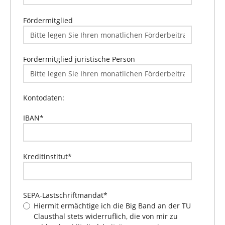
Fördermitglied
Fördermitglied juristische Person
Kontodaten:
IBAN
*
Kreditinstitut
*
SEPA-Lastschriftmandat
*
Hiermit ermächtige ich die Big Band an der TU
Clausthal stets widerruflich, die von mir zu