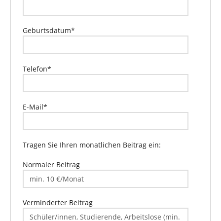
Geburtsdatum
*
Telefon
*
E-Mail
*
Tragen Sie Ihren monatlichen Beitrag ein:
Normaler Beitrag
Verminderter Beitrag